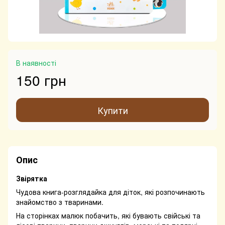
В наявності
150 грн
Купити
Опис
Звірятка
Чудова книга-розглядайка для діток, які розпочинають
знайомство з тваринами.
На сторінках малюк побачить, які бувають свійські та