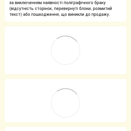
за виключенням наявності поліграфічного браку
(відсутність сторінок, перевернуті блоки, розмитий
текст) або пошкодження, що виникли до продажу.