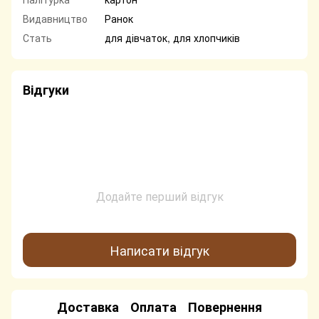
Видавництво
Ранок
Стать
для дівчаток, для хлопчиків
Відгуки
Додайте перший відгук
Написати відгук
Доставка
Оплата
Повернення