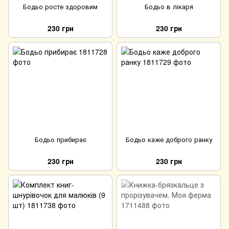
Бодьо росте здоровим
Бодьо в лікаря
230 грн
230 грн
Бодьо прибирає
Бодьо каже доброго ранку
230 грн
230 грн