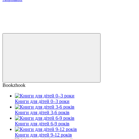
Bookzhook
Книги для дітей 0–3 роки
Книги для дітей 3-6 років
Книги для дітей 6-9 років
Книги для дітей 9-12 років