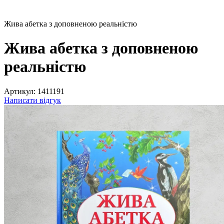
Жива абетка з доповненою реальністю
Жива абетка з доповненою
реальністю
Артикул:
1411191
Написати відгук