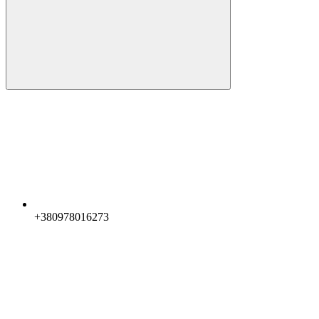
+380978016273