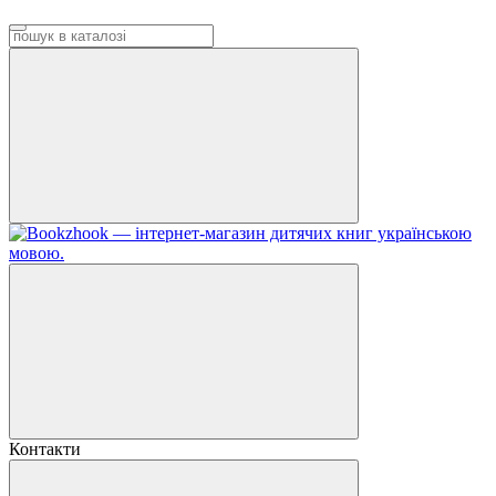
Контакти