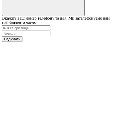
Вкажіть ваш номер телефону та ім'я. Ми зателефонуємо вам
найближчим часом.
Надіслати