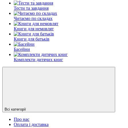
Тести та завдання
Читаємо по складах
Книги для немовлят
Книги для батьків
Басейни
Комплекти дитячих книг
Всі категорії
Про нас
Оплата і доставка