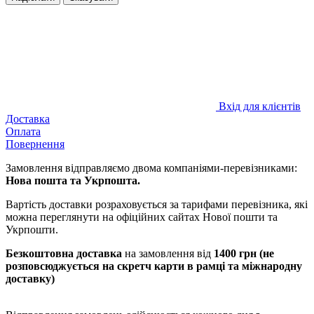
Вхід для клієнтів
Доставка
Оплата
Повернення
Замовлення відправляємо двома компаніями-перевізниками:
Нова пошта та Укрпошта.
Вартість доставки розраховується за тарифами перевізника, які
можна переглянути на офіційних сайтах Нової пошти та
Укрпошти.
Безкоштовна доставка
на замовлення від
1400 грн (не
розповсюджується на скретч карти в рамці та міжнародну
доставку)