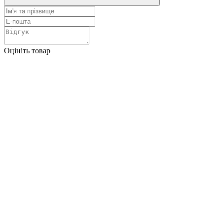
Оцініть товар