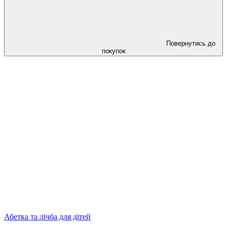
Повернутись до
покупок
Абетка та лічба для дітей