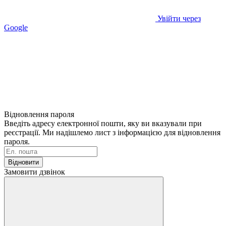
Увійти через
Google
Відновлення пароля
Введіть адресу електронної пошти, яку ви вказували при
реєстрації. Ми надішлемо лист з інформацією для відновлення
пароля.
Відновити
Замовити дзвінок