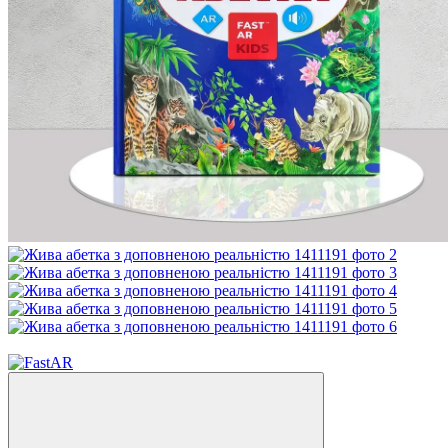
Новинка