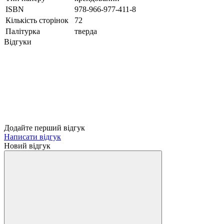
ISBN
978-966-977-411-8
Кількість сторінок
72
Палітурка
тверда
Відгуки
Додайте перший відгук
Написати відгук
Новий відгук