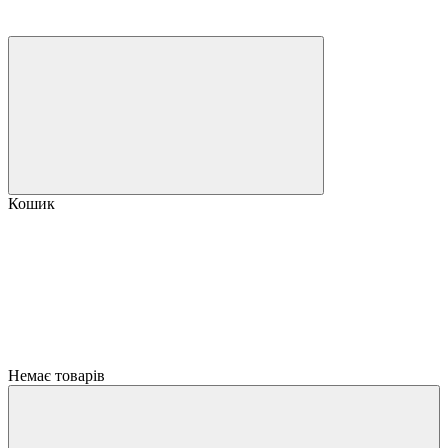
Кошик
Немає товарів