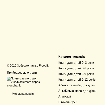
Каталог товарів
Книги для дітей 0–3 роки
© 2026 Зображення від
Freepik
Книги для дітей 3-6 років
Приймаємо до оплати
Книги для дітей 6-9 років
Книги для дітей 9-12 років
Абетка та лічба для дітей
Англійська мова для дітей
Мобільна версія
Аплікації
Віммельбухи