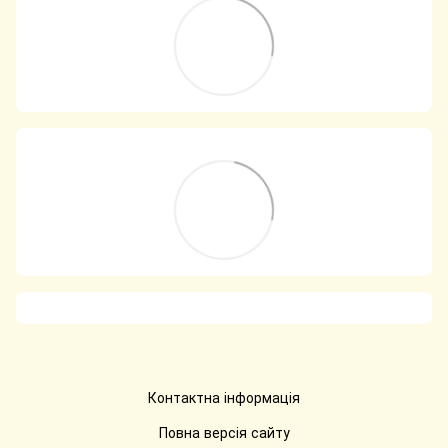
Контактна інформація
Повна версія сайту