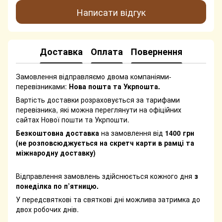
Написати відгук
Доставка
Оплата
Повернення
Замовлення відправляємо двома компаніями-
перевізниками:
Нова пошта та Укрпошта.
Вартість доставки розраховується за тарифами
перевізника, які можна переглянути на офіційних
сайтах Нової пошти та Укрпошти.
Безкоштовна доставка
на замовлення від
1400 грн
(не розповсюджується на скретч карти в рамці та
міжнародну доставку)
Відправлення замовлень здійснюється кожного дня
з
понеділка по п’ятницю.
У передсвяткові та святкові дні можлива затримка до
двох робочих днів.