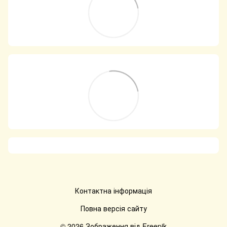
Контактна інформація
Повна версія сайту
© 2026 Зображення від
Freepik