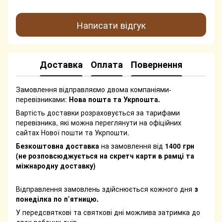
Написати відгук
Доставка
Оплата
Повернення
Замовлення відправляємо двома компаніями-
перевізниками:
Нова пошта та Укрпошта.
Вартість доставки розраховується за тарифами
перевізника, які можна переглянути на офіційних
сайтах Нової пошти та Укрпошти.
Безкоштовна доставка
на замовлення від
1400 грн
(не розповсюджується на скретч карти в рамці та
міжнародну доставку)
Відправлення замовлень здійснюється кожного дня
з
понеділка по п’ятницю.
У передсвяткові та святкові дні можлива затримка до