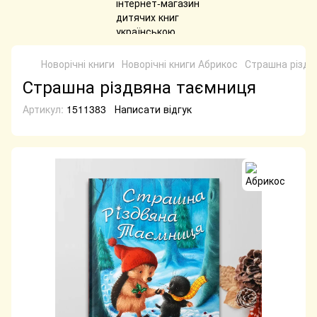
Новорічні книги
Новорічні книги Абрикос
Страшна різдв
Страшна різдвяна таємниця
Артикул:
1511383
Написати відгук