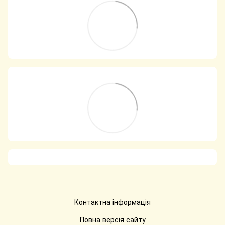
Контактна інформація
Повна версія сайту