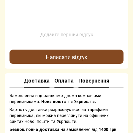
Додайте перший відгук
Написати відгук
Доставка
Оплата
Повернення
Замовлення відправляємо двома компаніями-
перевізниками:
Нова пошта та Укрпошта.
Вартість доставки розраховується за тарифами
перевізника, які можна переглянути на офіційних
сайтах Нової пошти та Укрпошти.
Безкоштовна доставка
на замовлення від
1400 грн