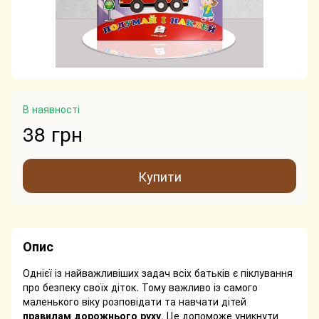
В наявності
38 грн
Купити
Опис
Однієї із найважливіших задач всіх батьків є піклування
про безпеку своїх діток. Тому важливо із самого
маленького віку розповідати та навчати дітей
правилам дорожнього руху
. Це допоможе уникнути