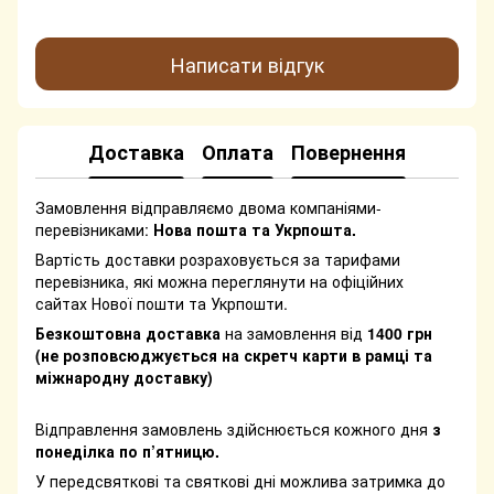
Написати відгук
Доставка
Оплата
Повернення
Замовлення відправляємо двома компаніями-
перевізниками:
Нова пошта та Укрпошта.
Вартість доставки розраховується за тарифами
перевізника, які можна переглянути на офіційних
сайтах Нової пошти та Укрпошти.
Безкоштовна доставка
на замовлення від
1400 грн
(не розповсюджується на скретч карти в рамці та
міжнародну доставку)
Відправлення замовлень здійснюється кожного дня
з
понеділка по п’ятницю.
У передсвяткові та святкові дні можлива затримка до