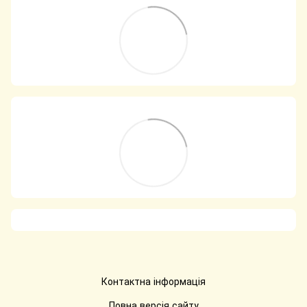
Контактна інформація
Повна версія сайту