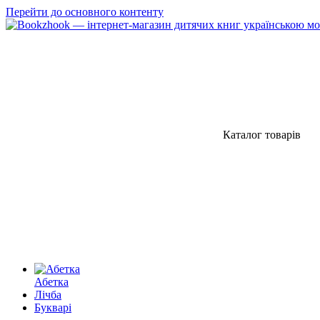
Перейти до основного контенту
Каталог товарів
Абетка
Лічба
Букварі