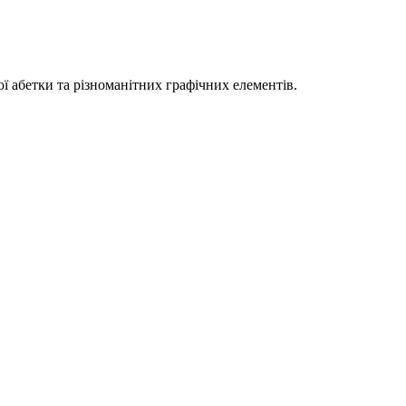
ї абетки та різноманітних графічних елементів.