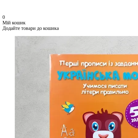
0
Мій кошик
Додайте товари до кошика