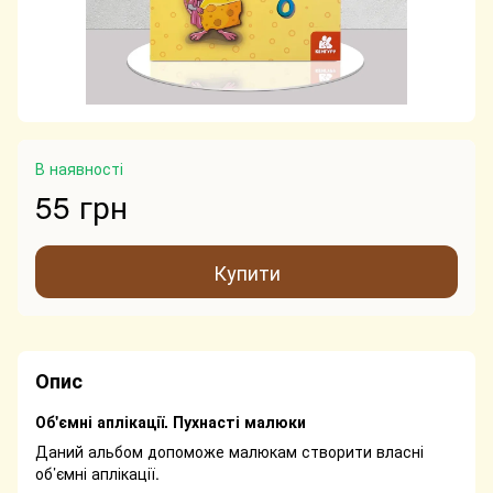
В наявності
55 грн
Купити
Опис
Об'ємні аплікації. Пухнасті малюки
Даний альбом допоможе малюкам створити власні
об’ємні аплікації.