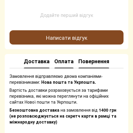
Додайте перший відгук
Написати відгук
Доставка
Оплата
Повернення
Замовлення відправляємо двома компаніями-
перевізниками:
Нова пошта та Укрпошта.
Вартість доставки розраховується за тарифами
перевізника, які можна переглянути на офіційних
сайтах Нової пошти та Укрпошти.
Безкоштовна доставка
на замовлення від
1400 грн
(не розповсюджується на скретч карти в рамці та
міжнародну доставку)