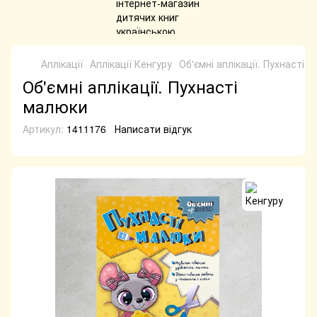
Аплікації
Аплікації Кенгуру
Об'ємні аплікації. Пухнасті 
Об'ємні аплікації. Пухнасті
малюки
Артикул:
1411176
Написати відгук