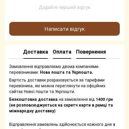
Додайте перший відгук
Написати відгук
Доставка
Оплата
Повернення
Замовлення відправляємо двома компаніями-
перевізниками:
Нова пошта та Укрпошта.
Вартість доставки розраховується за тарифами
перевізника, які можна переглянути на офіційних
сайтах Нової пошти та Укрпошти.
Безкоштовна доставка
на замовлення від
1400 грн
(не розповсюджується на скретч карти в рамці та
міжнародну доставку)
Відправлення замовлень здійснюється кожного дня
з