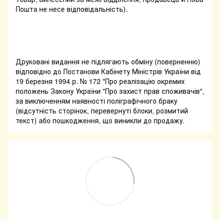
Пошта не несе відповідальність).
Друковані видання не підлягають обміну (поверненню)
відповідно до Постанови Кабінету Міністрів України від
19 березня 1994 р. № 172 "Про реалізацію окремих
положень Закону України "Про захист прав споживачів",
за виключенням наявності поліграфічного браку
(відсутність сторінок, перевернуті блоки, розмитий
текст) або пошкодження, що виникли до продажу.