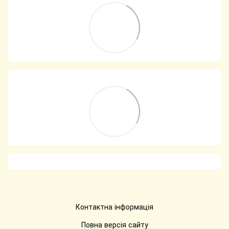
Контактна інформація
Повна версія сайту