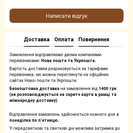
Написати відгук
Доставка
Оплата
Повернення
Замовлення відправляємо двома компаніями-
перевізниками:
Нова пошта та Укрпошта.
Вартість доставки розраховується за тарифами
перевізника, які можна переглянути на офіційних
сайтах Нової пошти та Укрпошти.
Безкоштовна доставка
на замовлення від
1400 грн
(не розповсюджується на скретч карти в рамці та
міжнародну доставку)
Відправлення замовлень здійснюється кожного дня
з
понеділка по п’ятницю.
У передсвяткові та святкові дні можлива затримка до