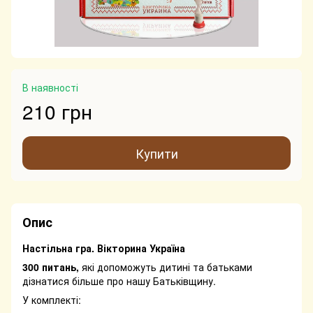
В наявності
210 грн
Купити
Опис
Настільна гра. Вікторина Україна
300 питань,
які допоможуть дитині та батьками
дізнатися більше про нашу Батьківщину.
У комплекті: