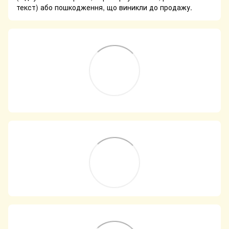
текст) або пошкодження, що виникли до продажу.