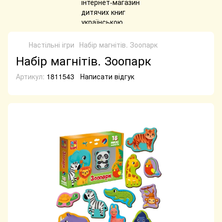
Настільні ігри
Набір магнітів. Зоопарк
Набір магнітів. Зоопарк
Артикул:
1811543
Написати відгук