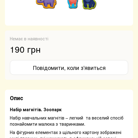
Немає в наявності
190 грн
Повідомити, коли з'явиться
Опис
Набір магнітів. Зоопарк
Набір навчальних магнітів – легкий та веселий спосіб
познайомити малюка з тваринками.
На фігурних елементах з щільного картону зображені