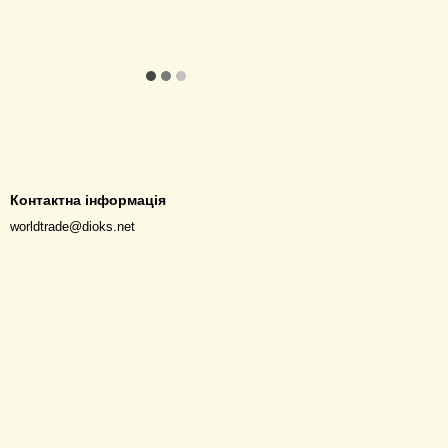
Контактна інформація
worldtrade@dioks.net