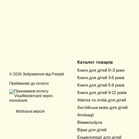
Каталог товарів
Книги для дітей 0–3 роки
© 2026 Зображення від
Freepik
Книги для дітей 3-6 років
Приймаємо до оплати
Книги для дітей 6-9 років
Книги для дітей 9-12 років
Абетка та лічба для дітей
Англійська мова для дітей
Мобільна версія
Аплікації
Віммельбухи
Вірші для дітей
Енциклопедії для дітей