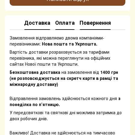
Доставка
Оплата
Повернення
Замовлення відправляємо двома компаніями-
перевізниками:
Нова пошта та Укрпошта.
Вартість доставки розраховується за тарифами
перевізника, які можна переглянути на офіційних
сайтах Нової пошти та Укрпошти.
Безкоштовна доставка
на замовлення від
1400 грн
(не розповсюджується на скретч карти в рамці та
міжнародну доставку)
Відправлення замовлень здійснюється кожного дня
з
понеділка по п’ятницю.
У передсвяткові та святкові дні можлива затримка до
двох робочих днів.
Важливо! Доставка не здійснюється на тимчасово