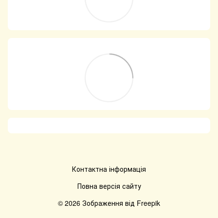
Контактна інформація
Повна версія сайту
© 2026 Зображення від
Freepik