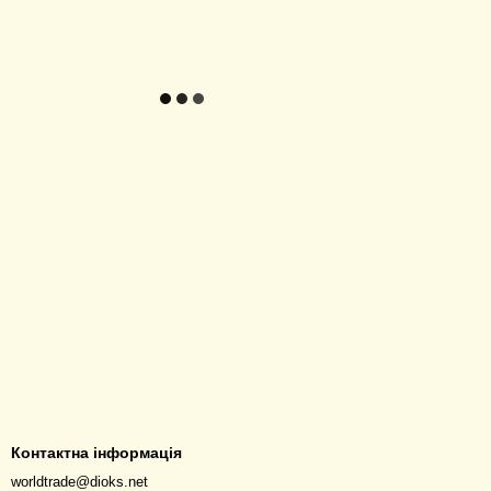
Контактна інформація
worldtrade@dioks.net