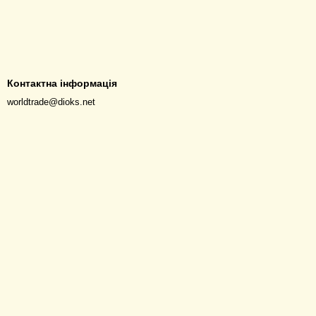
Контактна інформація
worldtrade@dioks.net