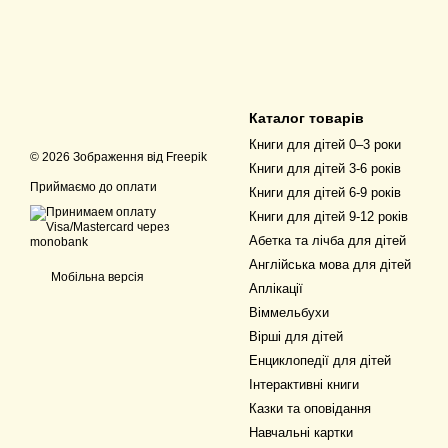
Каталог товарів
Книги для дітей 0–3 роки
© 2026 Зображення від
Freepik
Книги для дітей 3-6 років
Приймаємо до оплати
Книги для дітей 6-9 років
Книги для дітей 9-12 років
Абетка та лічба для дітей
Англійська мова для дітей
Мобільна версія
Аплікації
Віммельбухи
Вірші для дітей
Енциклопедії для дітей
Інтерактивні книги
Казки та оповідання
Навчальні картки