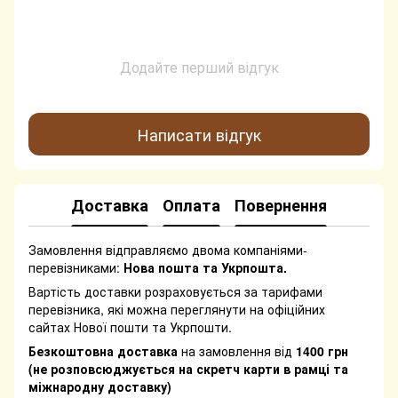
Додайте перший відгук
Написати відгук
Доставка
Оплата
Повернення
Замовлення відправляємо двома компаніями-
перевізниками:
Нова пошта та Укрпошта.
Вартість доставки розраховується за тарифами
перевізника, які можна переглянути на офіційних
сайтах Нової пошти та Укрпошти.
Безкоштовна доставка
на замовлення від
1400 грн
(не розповсюджується на скретч карти в рамці та
міжнародну доставку)