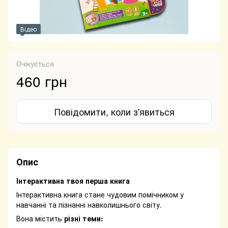
Відео
Очікується
460 грн
Повідомити, коли з'явиться
Опис
Інтерактивна твоя перша книга
Інтерактивна книга стане чудовим помічником у
навчанні та пізнанні навколишнього світу.
Вона містить
різні теми: