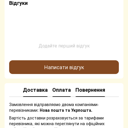
Відгуки
Додайте перший відгук
Написати відгук
Доставка
Оплата
Повернення
Замовлення відправляємо двома компаніями-
перевізниками:
Нова пошта та Укрпошта.
Вартість доставки розраховується за тарифами
перевізника, які можна переглянути на офіційних