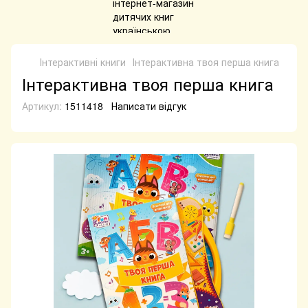
Інтерактивні книги
Інтерактивна твоя перша книга
Інтерактивна твоя перша книга
Артикул:
1511418
Написати відгук