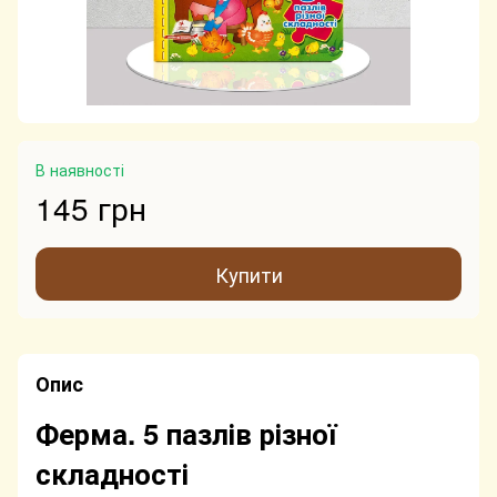
В наявності
145 грн
Купити
Опис
Ферма. 5 пазлів різної
складності