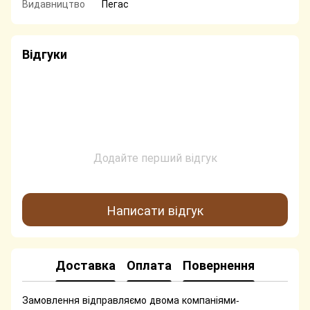
Видавництво
Пегас
Відгуки
Додайте перший відгук
Написати відгук
Доставка
Оплата
Повернення
Замовлення відправляємо двома компаніями-