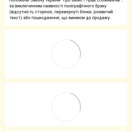
за виключенням наявності поліграфічного браку
(відсутність сторінок, перевернуті блоки, розмитий
текст) або пошкодження, що виникли до продажу.