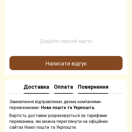
Додайте перший відгук
Написати відгук
Доставка
Оплата
Повернення
Замовлення відправляємо двома компаніями-
перевізниками:
Нова пошта та Укрпошта.
Вартість доставки розраховується за тарифами
перевізника, які можна переглянути на офіційних
сайтах Нової пошти та Укрпошти.