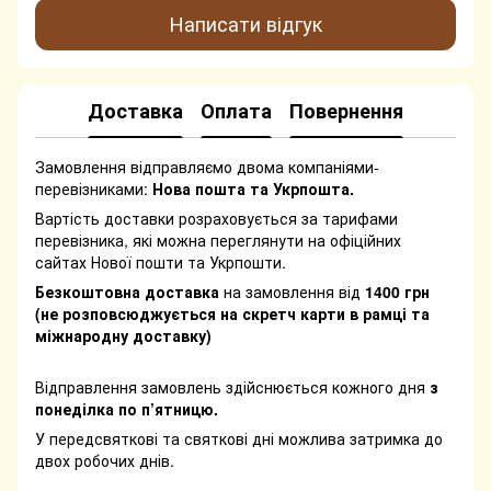
Написати відгук
Доставка
Оплата
Повернення
Замовлення відправляємо двома компаніями-
перевізниками:
Нова пошта та Укрпошта.
Вартість доставки розраховується за тарифами
перевізника, які можна переглянути на офіційних
сайтах Нової пошти та Укрпошти.
Безкоштовна доставка
на замовлення від
1400 грн
(не розповсюджується на скретч карти в рамці та
міжнародну доставку)
Відправлення замовлень здійснюється кожного дня
з
понеділка по п’ятницю.
У передсвяткові та святкові дні можлива затримка до
двох робочих днів.