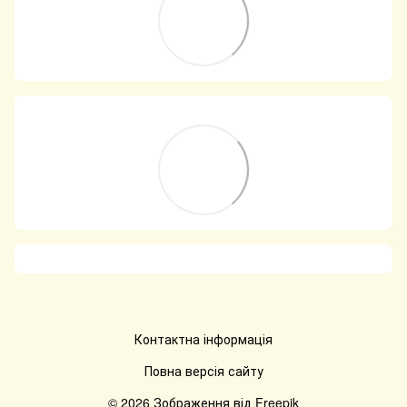
Контактна інформація
Повна версія сайту
© 2026 Зображення від
Freepik