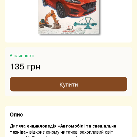
В наявності
135 грн
Купити
Опис
Дитяча енциклопедія «Автомобілі та спеціальна
техніка»
відкриє юному читачеві захопливий світ