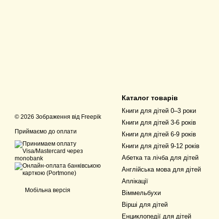
Каталог товарів
Книги для дітей 0–3 роки
© 2026 Зображення від
Freepik
Книги для дітей 3-6 років
Приймаємо до оплати
Книги для дітей 6-9 років
Книги для дітей 9-12 років
Абетка та лічба для дітей
Англійська мова для дітей
Аплікації
Мобільна версія
Віммельбухи
Вірші для дітей
Енциклопедії для дітей