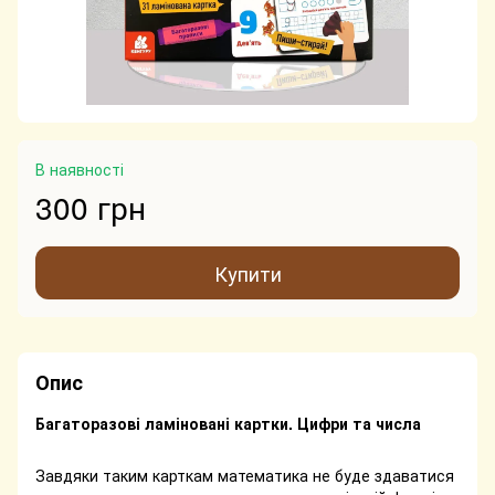
В наявності
300 грн
Купити
Опис
Багаторазові ламіновані картки. Цифри та числа
Завдяки таким карткам математика не буде здаватися