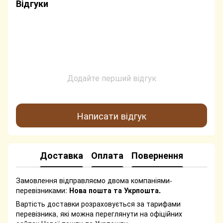
Відгуки
Додайте перший відгук
Написати відгук
Доставка
Оплата
Повернення
Замовлення відправляємо двома компаніями-
перевізниками:
Нова пошта та Укрпошта.
Вартість доставки розраховується за тарифами
перевізника, які можна переглянути на офіційних