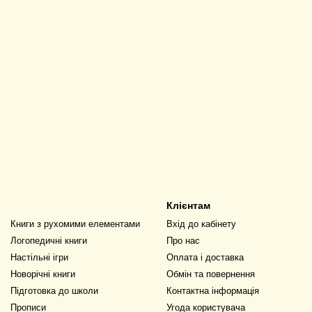
Клієнтам
Книги з рухомими елементами
Вхід до кабінету
Логопедичні книги
Про нас
Настільні ігри
Оплата і доставка
Новорічні книги
Обмін та повернення
Підготовка до школи
Контактна інформація
Прописи
Угода користувача