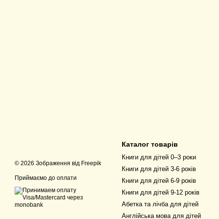
Каталог товарів
Книги для дітей 0–3 роки
© 2026 Зображення від
Freepik
Книги для дітей 3-6 років
Приймаємо до оплати
Книги для дітей 6-9 років
Книги для дітей 9-12 років
Абетка та лічба для дітей
Англійська мова для дітей