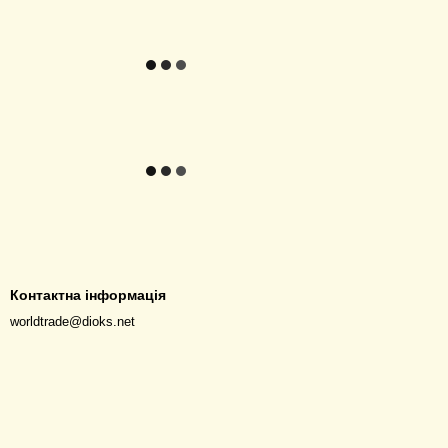
Контактна інформація
worldtrade@dioks.net