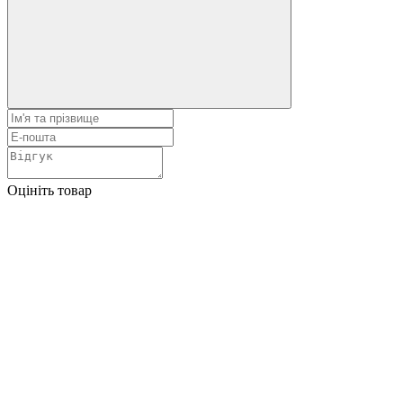
Оцініть товар