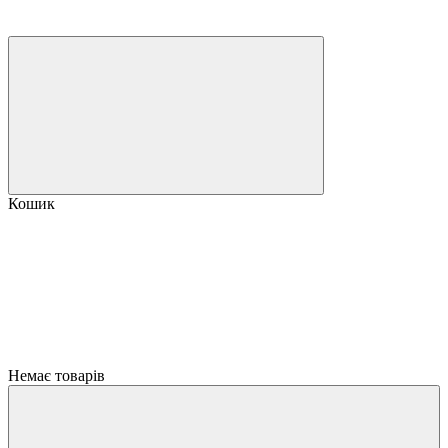
Кошик
Немає товарів