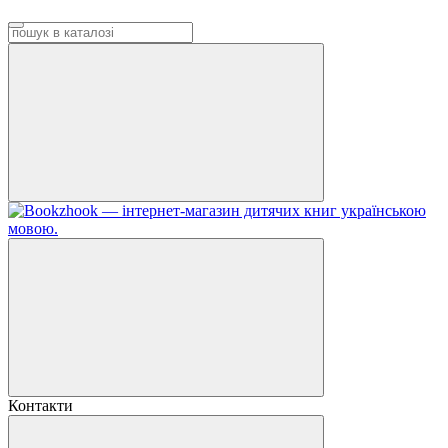
Контакти