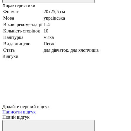
Характеристики
Формат
20х25,5 см
Мова
українська
Вікові рекомендації
1-4
Кількість сторінок
10
Палітурка
м'яка
Видавництво
Пегас
Стать
для дівчаток, для хлопчиків
Відгуки
Додайте перший відгук
Написати відгук
Новий відгук