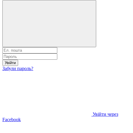
Увійти
Забули пароль?
Увійти через
Facebook