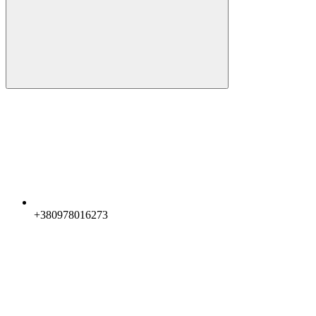
+380978016273