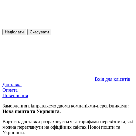
Надіслати
Скасувати
Вхід для клієнтів
Доставка
Оплата
Повернення
Замовлення відправляємо двома компаніями-перевізниками:
Нова пошта та Укрпошта.
Вартість доставки розраховується за тарифами перевізника, які
можна переглянути на офіційних сайтах Нової пошти та
Укрпошти.