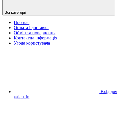
Всі категорії
Про нас
Оплата і доставка
Обмін та повернення
Контактна інформація
Угода користувача
Вхід для
клієнтів