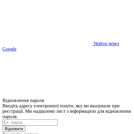
Увійти через
Google
Відновлення пароля
Введіть адресу електронної пошти, яку ви вказували при
реєстрації. Ми надішлемо лист з інформацією для відновлення
пароля.
Відновити