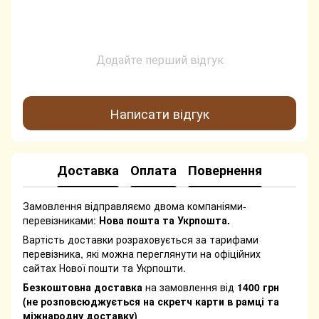
Додайте перший відгук
Написати відгук
Доставка
Оплата
Повернення
Замовлення відправляємо двома компаніями-
перевізниками:
Нова пошта та Укрпошта.
Вартість доставки розраховується за тарифами
перевізника, які можна переглянути на офіційних
сайтах Нової пошти та Укрпошти.
Безкоштовна доставка
на замовлення від
1400 грн
(не розповсюджується на скретч карти в рамці та
міжнародну доставку)