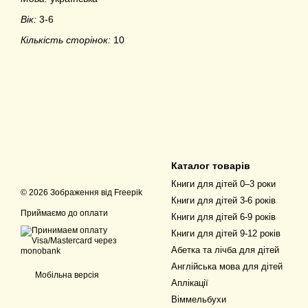
Вік:
3-6
Кількість сторінок:
10
Каталог товарів
Книги для дітей 0–3 роки
© 2026 Зображення від
Freepik
Книги для дітей 3-6 років
Приймаємо до оплати
Книги для дітей 6-9 років
Книги для дітей 9-12 років
Абетка та лічба для дітей
Англійська мова для дітей
Мобільна версія
Аплікації
Віммельбухи