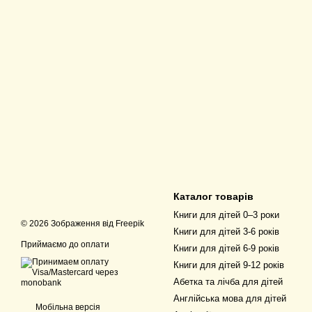
Каталог товарів
Книги для дітей 0–3 роки
© 2026 Зображення від
Freepik
Книги для дітей 3-6 років
Приймаємо до оплати
Книги для дітей 6-9 років
Книги для дітей 9-12 років
Абетка та лічба для дітей
Англійська мова для дітей
Мобільна версія