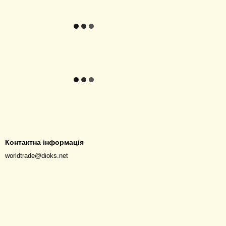
Контактна інформація
worldtrade@dioks.net