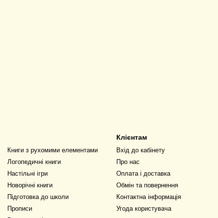
Клієнтам
Книги з рухомими елементами
Вхід до кабінету
Логопедичні книги
Про нас
Настільні ігри
Оплата і доставка
Новорічні книги
Обмін та повернення
Підготовка до школи
Контактна інформація
Прописи
Угода користувача