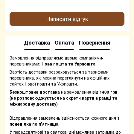
Написати відгук
Доставка
Оплата
Повернення
Замовлення відправляємо двома компаніями-
перевізниками:
Нова пошта та Укрпошта.
Вартість доставки розраховується за тарифами
перевізника, які можна переглянути на офіційних
сайтах Нової пошти та Укрпошти.
Безкоштовна доставка
на замовлення від
1400 грн
(не розповсюджується на скретч карти в рамці та
міжнародну доставку)
Відправлення замовлень здійснюється кожного дня
з
понеділка по п’ятницю.
У передсвяткові та святкові дні можлива затримка до