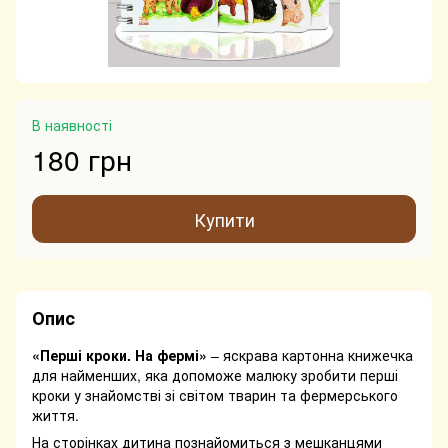
В наявності
180 грн
Купити
Опис
«Перші кроки. На фермі»
– яскрава картонна книжечка
для найменших, яка допоможе малюку зробити перші
кроки у знайомстві зі світом тварин та фермерського
життя.
На сторінках дитина познайомиться з мешканцями