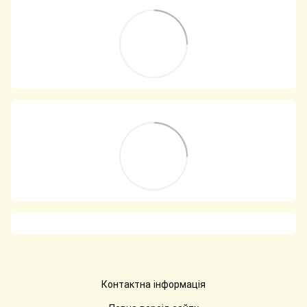
Контактна інформація