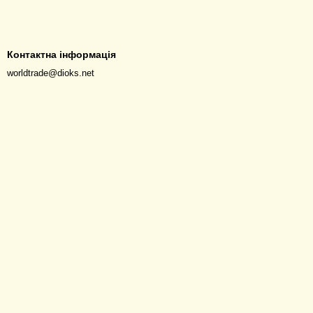
Контактна інформація
worldtrade@dioks.net