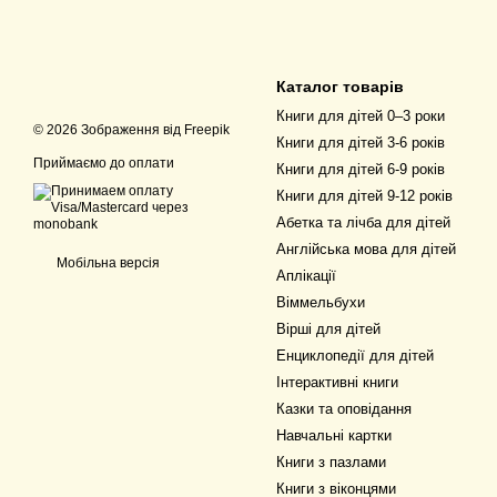
Каталог товарів
Книги для дітей 0–3 роки
© 2026 Зображення від
Freepik
Книги для дітей 3-6 років
Приймаємо до оплати
Книги для дітей 6-9 років
Книги для дітей 9-12 років
Абетка та лічба для дітей
Англійська мова для дітей
Мобільна версія
Аплікації
Віммельбухи
Вірші для дітей
Енциклопедії для дітей
Інтерактивні книги
Казки та оповідання
Навчальні картки
Книги з пазлами
Книги з віконцями