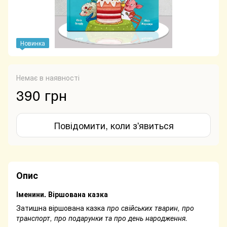
Новинка
Немає в наявності
390 грн
Повідомити, коли з'явиться
Опис
Іменини. Віршована казка
Затишна віршована казка
про свійських тварин, про
транспорт, про подарунки та про день народження.