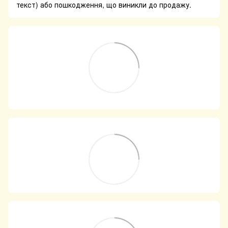
текст) або пошкодження, що виникли до продажу.