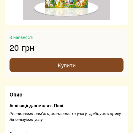
В наявності
20 грн
Купити
Опис
Аплікації для малят. Поні
Розвиваємо пам'ять, мовлення та увагу, дрібну моторику.
Активізуємо уяву